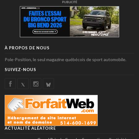
PUBLICITÉ
À PROPOS DE NOUS
Pole-Position, le seul magazine québécois de sport automobile.
SUIVEZ-NOUS
ACTUALITÉ ALÉATOIRE