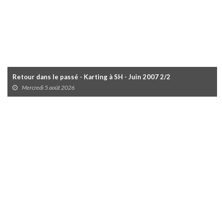
Retour dans le passé - Karting à SH - Juin 2007 2/2
Mercredi 5 août 2026