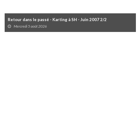
Retour dans le passé - Karting à SH - Juin 2007 2/2
Mercredi 5 août 2026