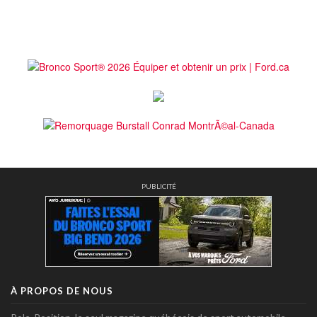
PUBLICITÉ
À PROPOS DE NOUS