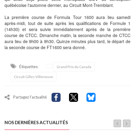
québécoise l'automne dernier, au Circuit Mont-Tremblant.
La première course de Formula Tour 1600 aura lieu samedi
après-midi, tout de suite après les qualifications de Formule 1
(14h30) et sera suivie immédiatement après de la première
course de CTCC. Dimanche matin, la seconde manche de CTCC
aura lieu de 9h00 à 9h30. Quinze minutes plus tard, le départ de
la seconde course de FT1600 sera donné.
Étiquettes:
Grand Prix du Canada
Circuit Gilles-Villeneuve
Partagez l'actualité
NOS DERNIÈRES ACTUALITÉS