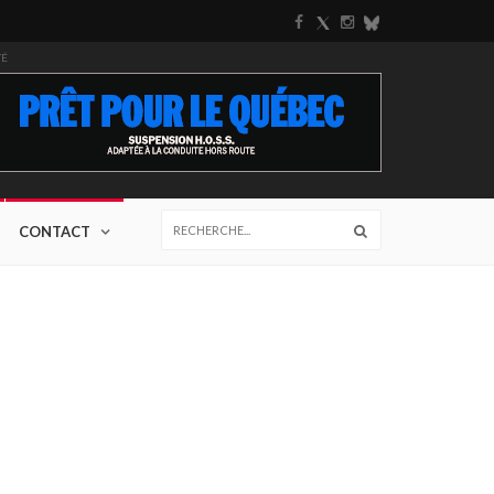
TÉ
CONTACT