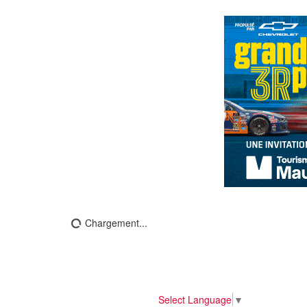
Chargement...
Select Language
▼