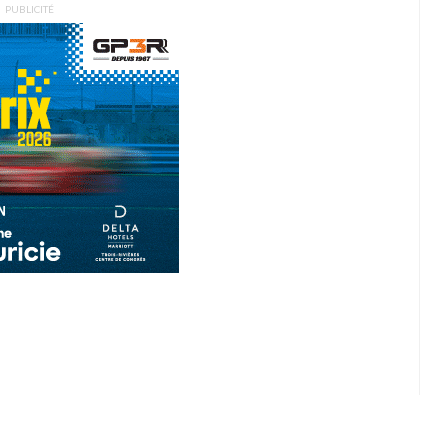
PUBLICITÉ