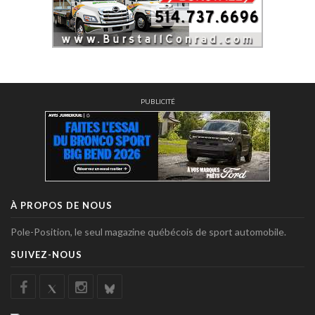
PUBLICITÉ
À PROPOS DE NOUS
Pole-Position, le seul magazine québécois de sport automobile.
SUIVEZ-NOUS