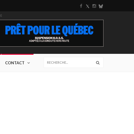
TÉ
CONTACT