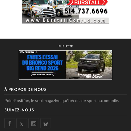
PUBLICITÉ
À PROPOS DE NOUS
Pole-Position, le seul magazine québécois de sport automobile.
SUIVEZ-NOUS