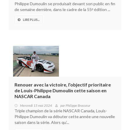
Philippe Dumoulin se produisait devant son public en fin
de semaine dernière, dans le cadre de la 55ᵉ édition ...
LIRE PLUS...
Renouer avec la victoire, l’objectif prioritaire
de Louis-Philippe Dumoulin cette saison en
NASCAR Canada
Mercredi 15 mai 2024
par
Philippe Brasseur
Triple champion de la série NASCAR Canada, Louis-
Philippe Dumoulin va débuter cette année une nouvelle
saison dans la série. Alors qu’...