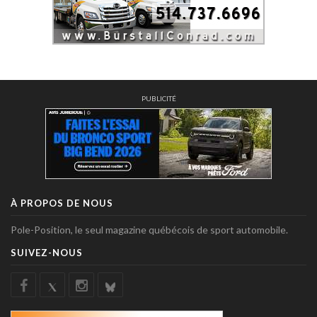
PUBLICITÉ
À PROPOS DE NOUS
Pole-Position, le seul magazine québécois de sport automobile.
SUIVEZ-NOUS