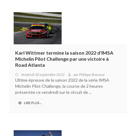
Karl Wittmer termine la saison 2022 d'IMSA
Michelin Pilot Challenge par une victoire à
Road Atlanta
Vendredi 30 septembre 2022
par
Philippe Brasseur
Ultime épreuve de la saison 2022 de la série IMSA
Michelin Pilot Challenge, la course de 2 heures
présentée ce vendredi sur le circuit de ...
LIRE PLUS...