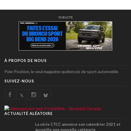
PUBLICITÉ
À PROPOS DE NOUS
Pole-Position, le seul magazine québécois de sport automobile.
SUIVEZ-NOUS
ACTUALITÉ ALÉATOIRE
La série CTCC annonce son calendrier 2021 et
accueille une nouvelle catégorie