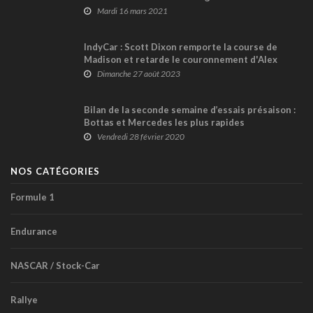
Mardi 16 mars 2021
IndyCar : Scott Dixon remporte la course de
Madison et retarde le couronnement d'Alex
Palou !
Dimanche 27 août 2023
Bilan de la seconde semaine d’essais présaison :
Bottas et Mercedes les plus rapides
Vendredi 28 février 2020
NOS CATÉGORIES
Formule 1
Endurance
NASCAR / Stock-Car
Rallye