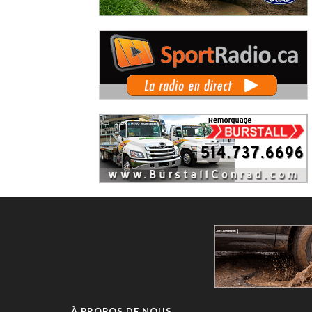
À PROPOS DE NOUS