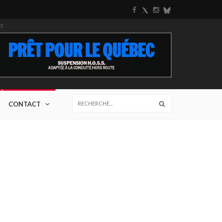
TÉ
CONTACT