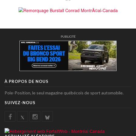
PUBLICITÉ
À PROPOS DE NOUS
Pole-Position, le seul magazine québécois de sport automobile.
SUIVEZ-NOUS