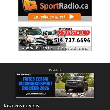
PUBLICITÉ
À PROPOS DE NOUS