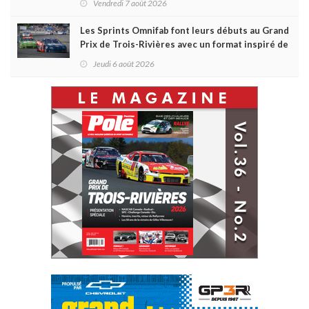
Vendredi 7 août 2026
Les Sprints Omnifab font leurs débuts au Grand
Prix de Trois-Rivières avec un format inspiré de
Daytona
Jeudi 6 août 2026