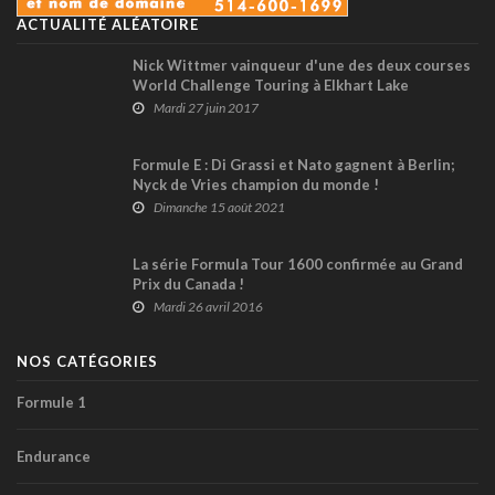
ACTUALITÉ ALÉATOIRE
Nick Wittmer vainqueur d'une des deux courses
World Challenge Touring à Elkhart Lake
Mardi 27 juin 2017
Formule E : Di Grassi et Nato gagnent à Berlin;
Nyck de Vries champion du monde !
Dimanche 15 août 2021
La série Formula Tour 1600 confirmée au Grand
Prix du Canada !
Mardi 26 avril 2016
NOS CATÉGORIES
Formule 1
Endurance