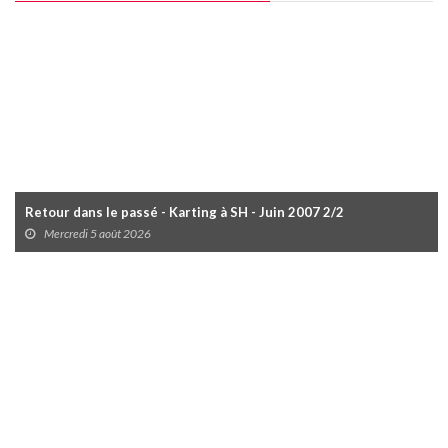
Retour dans le passé - Karting à SH - Juin 2007 2/2
Mercredi 5 août 2026