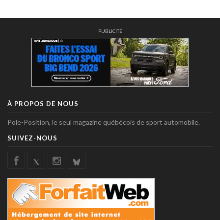
PUBLICITÉ
À PROPOS DE NOUS
Pole-Position, le seul magazine québécois de sport automobile.
SUIVEZ-NOUS