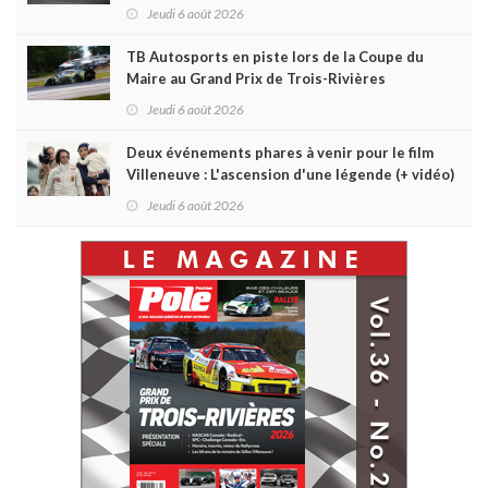
Daytona
Jeudi 6 août 2026
TB Autosports en piste lors de la Coupe du
Maire au Grand Prix de Trois-Rivières
Jeudi 6 août 2026
Deux événements phares à venir pour le film
Villeneuve : L'ascension d'une légende (+ vidéo)
Jeudi 6 août 2026