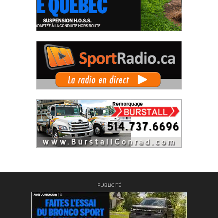
PUBLICITÉ