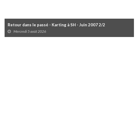
Retour dans le passé - Karting à SH - Juin 2007 2/2
Mercredi 5 août 2026