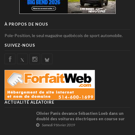
À PROPOS DE NOUS
Pole-Position, le seul magazine québécois de sport automobile.
SUIVEZ-NOUS
ACTUALITÉ ALÉATOIRE
Olivier Panis devance Sébastien Loeb dans un
doublé des voitures électriques en course sur
glace !
Samedi 9 février 2019