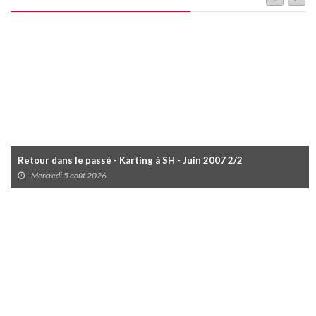
Retour dans le passé - Karting à SH - Juin 2007 2/2
Mercredi 5 août 2026