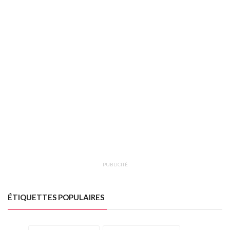
PUBLICITÉ
ÉTIQUETTES POPULAIRES