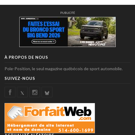
PUBLICITÉ
À PROPOS DE NOUS
Pole-Position, le seul magazine québécois de sport automobile.
SUIVEZ-NOUS