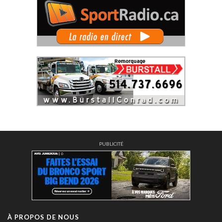
PUBLICITÉ
À PROPOS DE NOUS