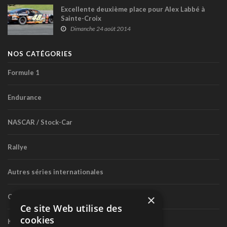
Excellente deuxième place pour Alex Labbé à
Sainte-Croix
Dimanche 24 août 2014
NOS CATÉGORIES
Formule 1
Endurance
NASCAR / Stock-Car
Rallye
Autres séries internationales
×
Circuit routier canadien
Ce site Web utilise des
cookies
Karting