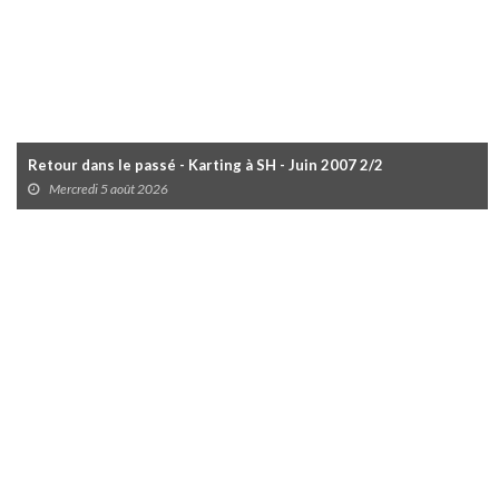
Retour dans le passé - Karting à SH - Juin 2007 2/2
Mercredi 5 août 2026