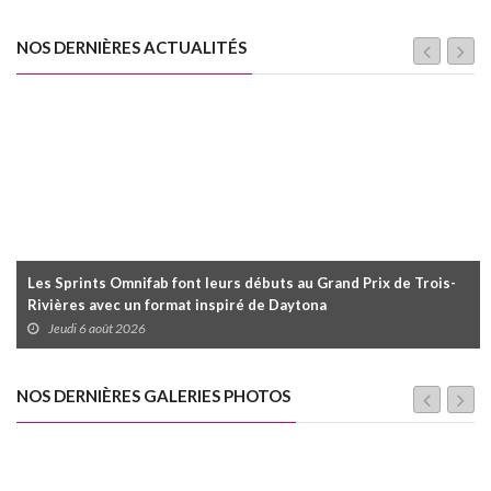
NOS DERNIÈRES ACTUALITÉS
Les Sprints Omnifab font leurs débuts au Grand Prix de Trois-
Rivières avec un format inspiré de Daytona
Jeudi 6 août 2026
NOS DERNIÈRES GALERIES PHOTOS