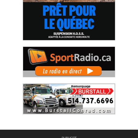
PUBLICITÉ