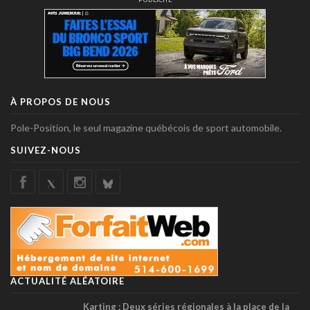
À PROPOS DE NOUS
Pole-Position, le seul magazine québécois de sport automobile.
SUIVEZ-NOUS
ACTUALITÉ ALÉATOIRE
Karting : Deux séries régionales à la place de la