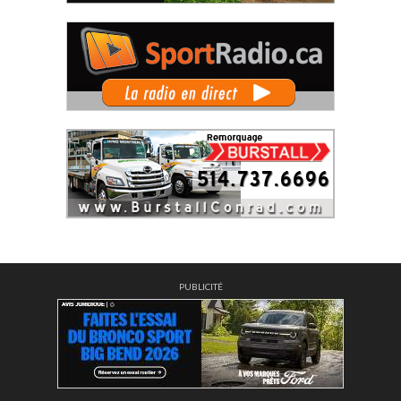
PUBLICITÉ