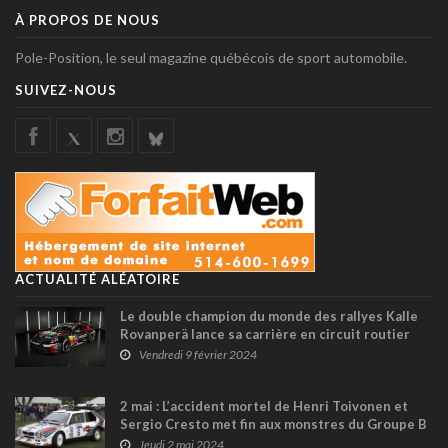
À PROPOS DE NOUS
Pole-Position, le seul magazine québécois de sport automobile.
SUIVEZ-NOUS
ACTUALITÉ ALÉATOIRE
Le double champion du monde des rallyes Kalle
Rovanperä lance sa carrière en circuit routier
Vendredi 9 février 2024
2 mai : L’accident mortel de Henri Toivonen et
Sergio Cresto met fin aux monstres du Groupe B
Jeudi 2 mai 2024