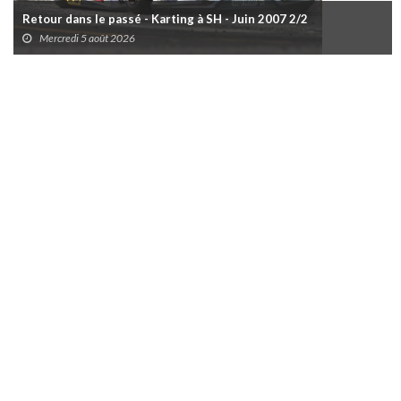
Retour dans le passé - Karting à SH - Juin 2007 2/2
Mercredi 5 août 2026