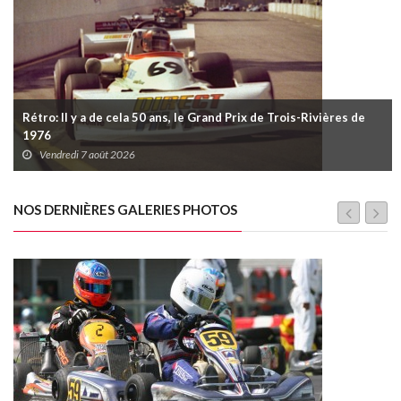
Rétro: Il y a de cela 50 ans, le Grand Prix de Trois-Rivières de
1976
Vendredi 7 août 2026
NOS DERNIÈRES GALERIES PHOTOS