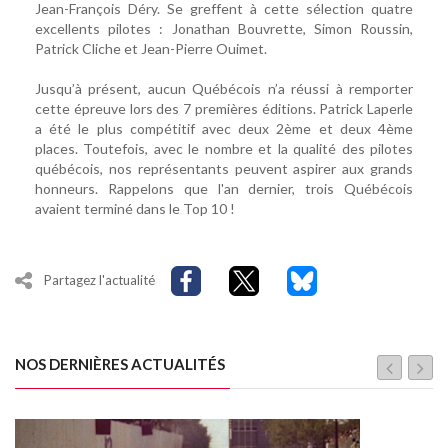
Jean-François Déry. Se greffent à cette sélection quatre
excellents pilotes : Jonathan Bouvrette, Simon Roussin,
Patrick Cliche et Jean-Pierre Ouimet.
Jusqu’à présent, aucun Québécois n’a réussi à remporter
cette épreuve lors des 7 premières éditions. Patrick Laperle
a été le plus compétitif avec deux 2ème et deux 4ème
places. Toutefois, avec le nombre et la qualité des pilotes
québécois, nos représentants peuvent aspirer aux grands
honneurs. Rappelons que l'an dernier, trois Québécois
avaient terminé dans le Top 10 !
Partagez l'actualité
NOS DERNIÈRES ACTUALITÉS