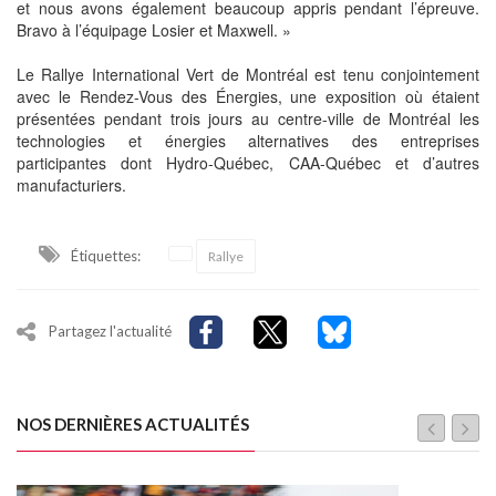
et nous avons également beaucoup appris pendant l’épreuve.
Bravo à l’équipage Losier et Maxwell. »
Le Rallye International Vert de Montréal est tenu conjointement
avec le Rendez-Vous des Énergies, une exposition où étaient
présentées pendant trois jours au centre-ville de Montréal les
technologies et énergies alternatives des entreprises
participantes dont Hydro-Québec, CAA-Québec et d’autres
manufacturiers.
Étiquettes:
Rallye
Partagez l'actualité
NOS DERNIÈRES ACTUALITÉS