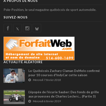
À PROPOS DE NOUS
Pole-Position, le seul magazine québécois de sport automobile.
SUIVEZ-NOUS
ACTUALITÉ ALÉATOIRE
Le Québécois Zachary Claman DeMelo confirmé
pour 10 courses d'IndyCar cette saison
Mercredi 7 février 2018
L’épopée de l’écurie Sauber: Des fonds de grille
aux prouesses de Charles Leclerc… (Partie 3)
Mercredi 6 février 2019