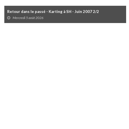
Retour dans le passé - Karting à SH - Juin 2007 2/2
Mercredi 5 août 2026