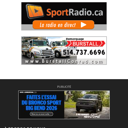
PUBLICITÉ