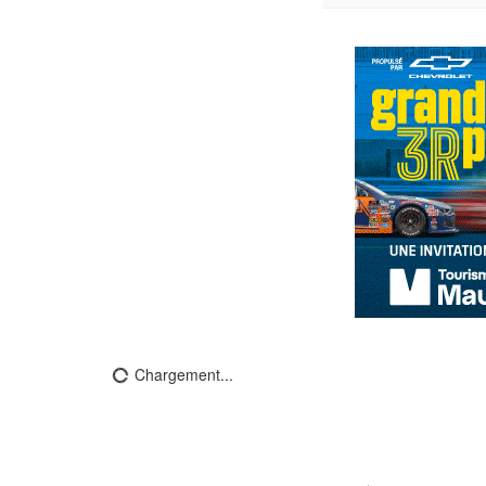
Chargement...