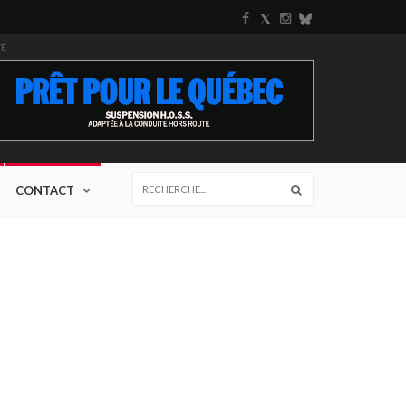
TÉ
CONTACT