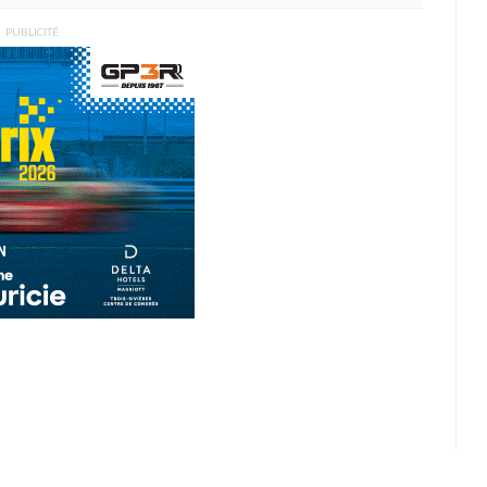
PUBLICITÉ