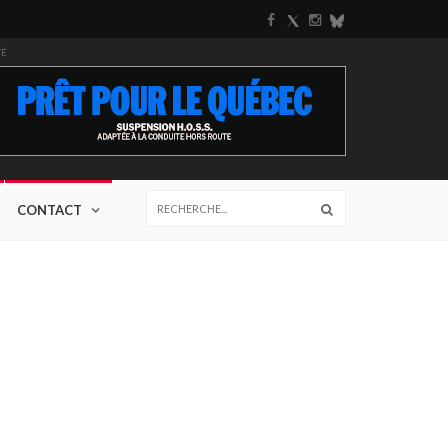
TÉ
CONTACT