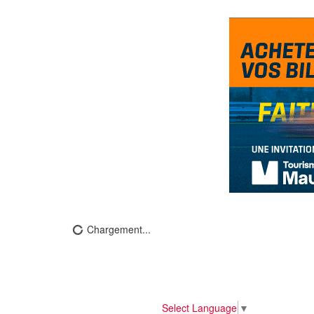
Chargement...
Select Language
▼