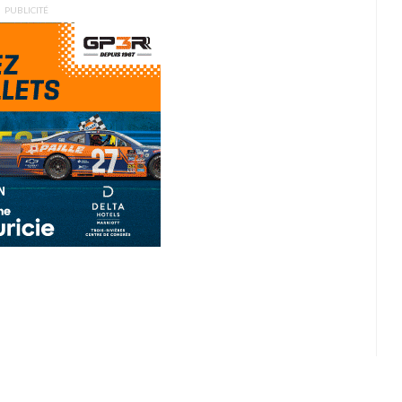
PUBLICITÉ