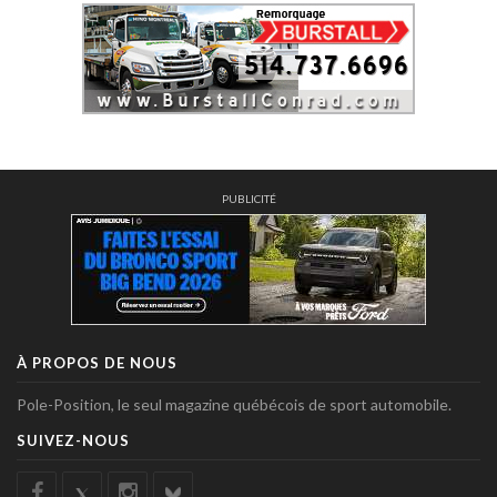
PUBLICITÉ
À PROPOS DE NOUS
Pole-Position, le seul magazine québécois de sport automobile.
SUIVEZ-NOUS