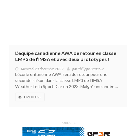
L’équipe canadienne AWA de retour en classe
LMP3 de l’IMSA et avec deux prototypes !
Mercredi 21 décembre 2022
par
Philippe Brasseur
L’écurie ontarienne AWA sera de retour pour une
seconde saison dans la classe LMP3 de l’IMSA
WeatherTech SportsCar en 2023. Malgré une année ...
LIRE PLUS...
PUBLICITÉ