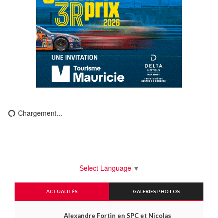
Chargement...
Select Language
▼
ACTUALITÉS
GALERIES PHOTOS
Alexandre Fortin en SPC et Nicolas