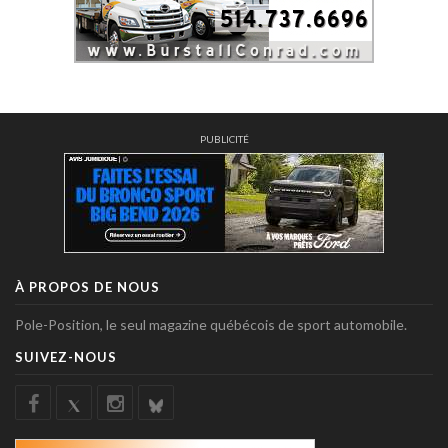
PUBLICITÉ
À PROPOS DE NOUS
Pole-Position, le seul magazine québécois de sport automobile.
SUIVEZ-NOUS