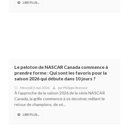
LIRE PLUS...
Le peloton de NASCAR Canada commence à
prendre forme : Qui sont les favoris pour la
saison 2026 qui débute dans 10 jours ?
Mercredi 6 mai 2026
par
Philippe Brasseur
À l’approche de la saison 2026 de la série NASCAR
Canada, la grille commence à se dessiner, mêlant le
retour de champions, de vé...
LIRE PLUS...