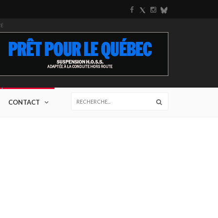
TÉ
CONTACT