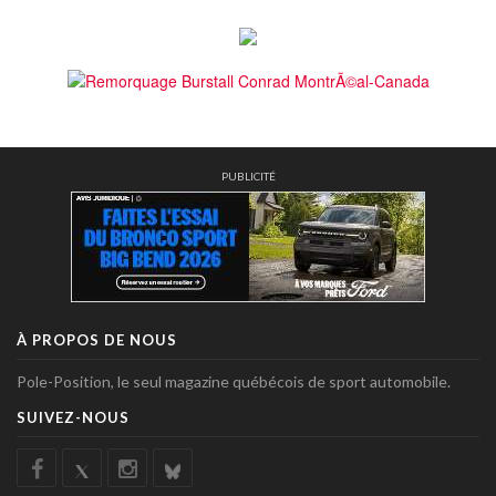
PUBLICITÉ
À PROPOS DE NOUS
Pole-Position, le seul magazine québécois de sport automobile.
SUIVEZ-NOUS