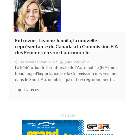
Entrevue : Leanne Junnila, la nouvelle
représentante du Canada à la Commission FIA
des Femmes en sport automobile
Vendredi 1er mars 2019
par
Eliane Gilain
La Fédération Internationale de l’Automobile (FIA) met
beaucoup d’importance sur la Commission des Femmes
dans le Sport Automobile, qui est un regroupement ...
LIRE PLUS...
PUBLICITÉ