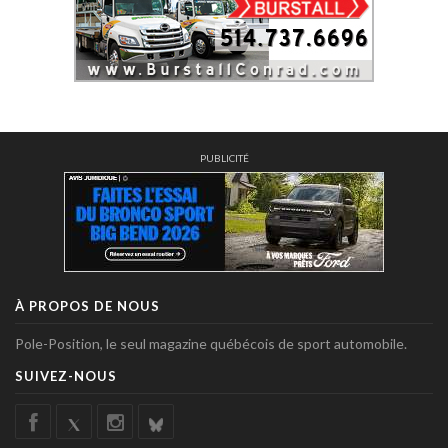
PUBLICITÉ
À PROPOS DE NOUS
Pole-Position, le seul magazine québécois de sport automobile.
SUIVEZ-NOUS