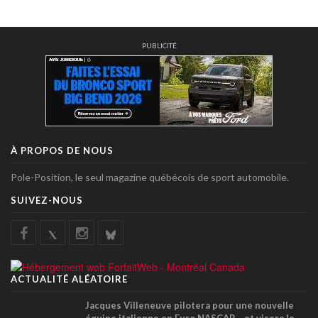
PUBLICITÉ
À PROPOS DE NOUS
Pole-Position, le seul magazine québécois de sport automobile.
SUIVEZ-NOUS
ACTUALITÉ ALÉATOIRE
Jacques Villeneuve pilotera pour une nouvelle