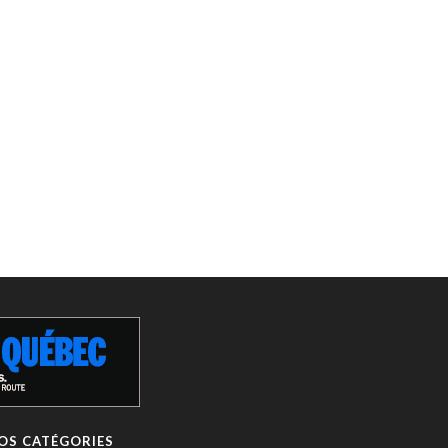
OS CATÉGORIES