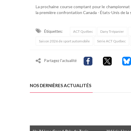
La prochaine course comptant pour le championnat d
la première confrontation Canada - États-Unis de la 
Étiquettes:
ACT Québec
Dany Trépanier
Saison 2026 de sport automobile
Série ACT Québec
Partagez l'actualité
NOS DERNIÈRES ACTUALITÉS