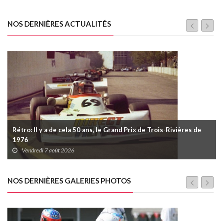
NOS DERNIÈRES ACTUALITÉS
Rétro: Il y a de cela 50 ans, le Grand Prix de Trois-Rivières de
1976
Vendredi 7 août 2026
NOS DERNIÈRES GALERIES PHOTOS