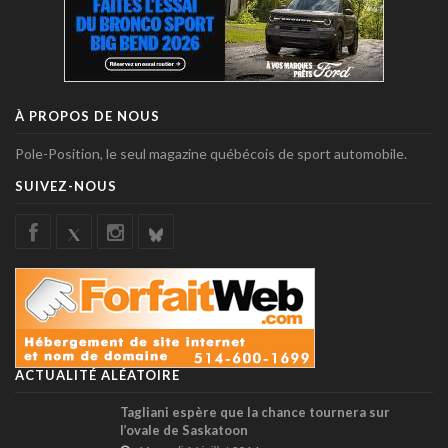
À PROPOS DE NOUS
Pole-Position, le seul magazine québécois de sport automobile.
SUIVEZ-NOUS
ACTUALITÉ ALÉATOIRE
Tagliani espère que la chance tournera sur
l’ovale de Saskatoon