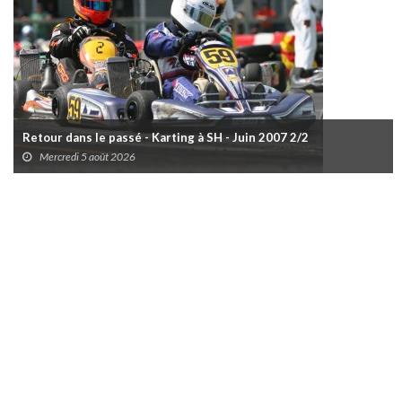
Retour dans le passé - Karting à SH - Juin 2007 2/2
Mercredi 5 août 2026