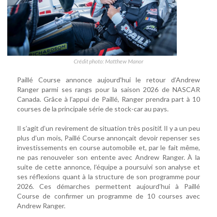
Crédit photo: Matthew Manor
Paillé Course annonce aujourd'hui le retour d’Andrew
Ranger parmi ses rangs pour la saison 2026 de NASCAR
Canada. Grâce à l’appui de Paillé, Ranger prendra part à 10
courses de la principale série de stock-car au pays.
Il s’agit d’un revirement de situation très positif. Il y a un peu
plus d’un mois, Paillé Course annonçait devoir repenser ses
investissements en course automobile et, par le fait même,
ne pas renouveler son entente avec Andrew Ranger. À la
suite de cette annonce, l’équipe a poursuivi son analyse et
ses réflexions quant à la structure de son programme pour
2026. Ces démarches permettent aujourd’hui à Paillé
Course de confirmer un programme de 10 courses avec
Andrew Ranger.