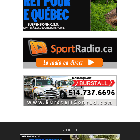
PUBLICITÉ