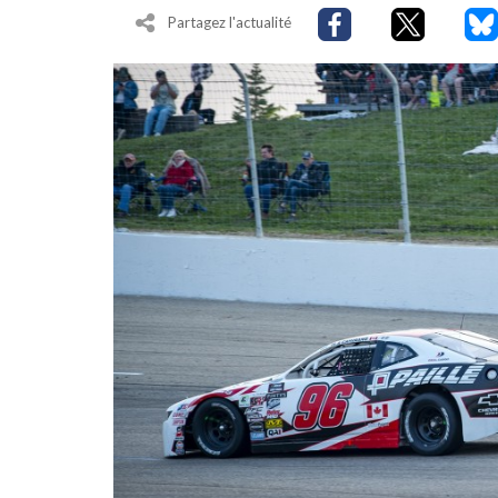
Partagez l'actualité