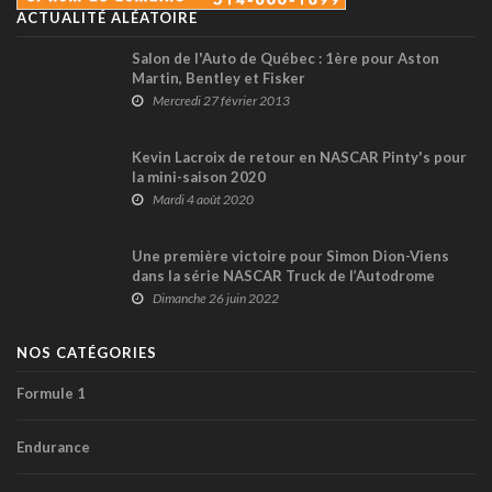
ACTUALITÉ ALÉATOIRE
Salon de l'Auto de Québec : 1ère pour Aston
Martin, Bentley et Fisker
Mercredi 27 février 2013
Kevin Lacroix de retour en NASCAR Pinty's pour
la mini-saison 2020
Mardi 4 août 2020
Une première victoire pour Simon Dion-Viens
dans la série NASCAR Truck de l’Autodrome
Chaudière !
Dimanche 26 juin 2022
NOS CATÉGORIES
Formule 1
Endurance