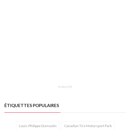
PUBLICITÉ
ÉTIQUETTES POPULAIRES
Louis-Philippe Dumoulin
Canadian Tire Motorsport Park