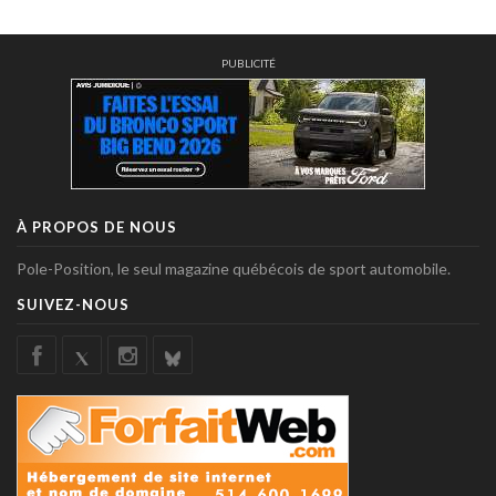
PUBLICITÉ
À PROPOS DE NOUS
Pole-Position, le seul magazine québécois de sport automobile.
SUIVEZ-NOUS