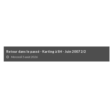
Retour dans le passé - Karting à SH - Juin 2007 2/2
Mercredi 5 août 2026