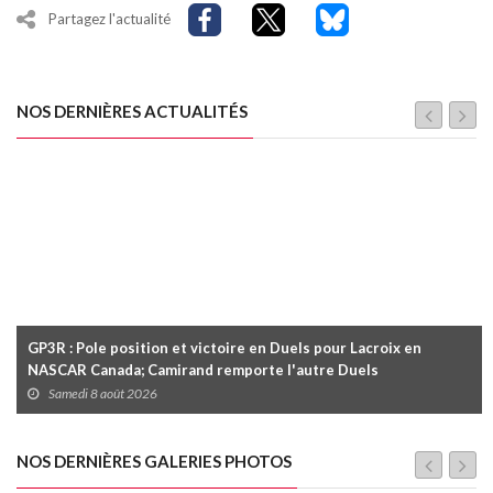
Partagez l'actualité
NOS DERNIÈRES ACTUALITÉS
GP3R : Pole position et victoire en Duels pour Lacroix en
NASCAR Canada; Camirand remporte l'autre Duels
Samedi 8 août 2026
NOS DERNIÈRES GALERIES PHOTOS