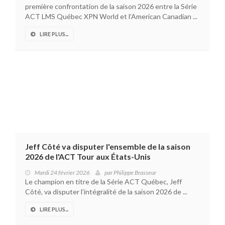
première confrontation de la saison 2026 entre la Série
ACT LMS Québec XPN World et l'American Canadian ...
LIRE PLUS...
Jeff Côté va disputer l'ensemble de la saison
2026 de l'ACT Tour aux États-Unis
Mardi 24 février 2026
par
Philippe Brasseur
Le champion en titre de la Série ACT Québec, Jeff
Côté, va disputer l’intégralité de la saison 2026 de ...
LIRE PLUS...