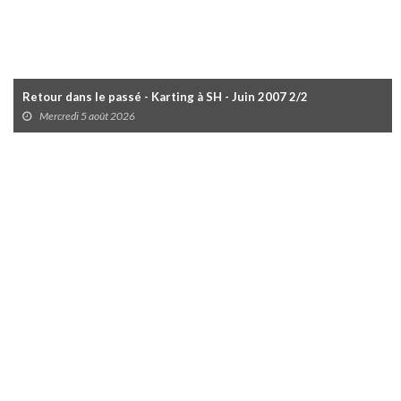
Retour dans le passé - Karting à SH - Juin 2007 2/2
Mercredi 5 août 2026