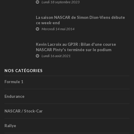
Lundi 18 septembre 2023
La saison NASCAR de Simon Dion-Viens débute
ce week-end
Mercredi 14 mai 2014
Kevin Lacroix au GP3R : Bilan d'une course
NASCAR Pinty's terminée sur le podium
Lundi 16 août 2021
NOS CATÉGORIES
Formule 1
Endurance
NASCAR / Stock-Car
Rallye