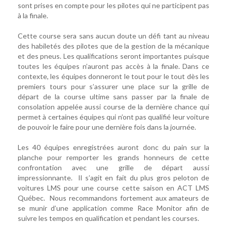
sont prises en compte pour les pilotes qui ne participent pas
à la finale.
Cette course sera sans aucun doute un défi tant au niveau
des habiletés des pilotes que de la gestion de la mécanique
et des pneus. Les qualifications seront importantes puisque
toutes les équipes n’auront pas accès à la finale. Dans ce
contexte, les équipes donneront le tout pour le tout dès les
premiers tours pour s’assurer une place sur la grille de
départ de la course ultime sans passer par la finale de
consolation appelée aussi course de la dernière chance qui
permet à certaines équipes qui n’ont pas qualifié leur voiture
de pouvoir le faire pour une dernière fois dans la journée.
Les 40 équipes enregistrées auront donc du pain sur la
planche pour remporter les grands honneurs de cette
confrontation avec une grille de départ aussi
impressionnante. Il s’agit en fait du plus gros peloton de
voitures LMS pour une course cette saison en ACT LMS
Québec. Nous recommandons fortement aux amateurs de
se munir d’une application comme Race Monitor afin de
suivre les tempos en qualification et pendant les courses.