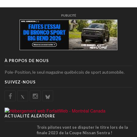
PUBLICITÉ
À PROPOS DE NOUS
Pole-Position, le seul magazine québécois de sport automobile.
SUIVEZ-NOUS
ACTUALITÉ ALÉATOIRE
Trois pilotes vont se disputer le titre lors de la
finale 2023 de la Coupe Nissan Sentra !