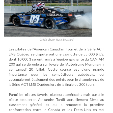
Crédit photo: Rock Bouffard
Les pilotes de l’American Canadian Tour et de la Série ACT
LMS Québec se disputeront une cagnotte de 55 000 $ US,
dont 10 000 $ seront remis à l’équipe gagnante du CAN-AM
200 qui se déroulera sur l’ovale de l’Autodrome Montmagny
ce samedi 20 juillet. Cette course est d’une grande
importance pour les compétiteurs québécois, qui
accumuleront également des points pour le championnat de
la Série ACT LMS Québec lors de la finale de 200 tours.
Parmi les pilotes favoris, plusieurs américains mais aussi le
pilote beauceron Alexandre Tardif, actuellement 3ème au
classement général et qui a remporté la première
confrontation entre le Canada et les États-Unis en mai