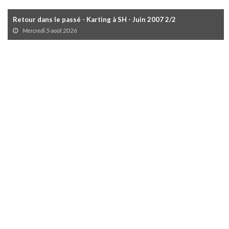
Retour dans le passé - Karting à SH - Juin 2007 2/2
Mercredi 5 août 2026