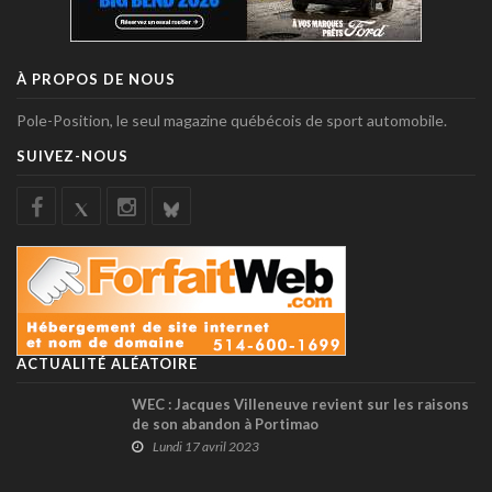
À PROPOS DE NOUS
Pole-Position, le seul magazine québécois de sport automobile.
SUIVEZ-NOUS
ACTUALITÉ ALÉATOIRE
WEC : Jacques Villeneuve revient sur les raisons
de son abandon à Portimao
Lundi 17 avril 2023