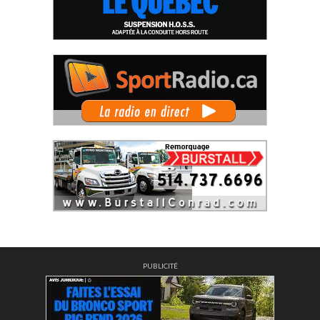
PUBLICITÉ