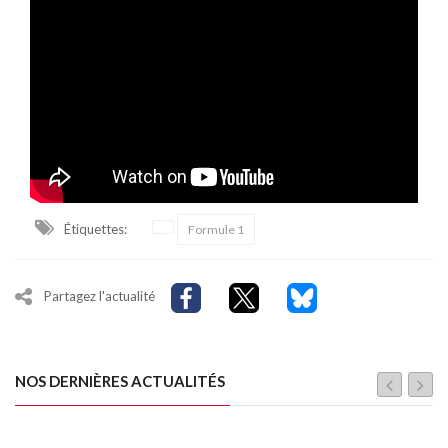
Étiquettes:
Formule 1
Partagez l'actualité
NOS DERNIÈRES ACTUALITÉS