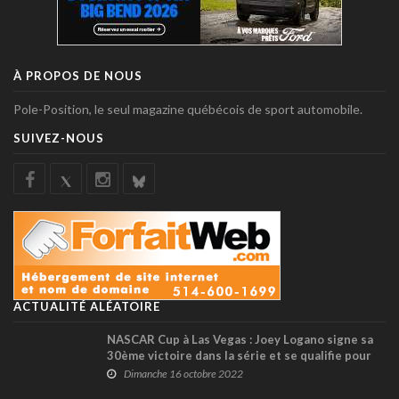
À PROPOS DE NOUS
Pole-Position, le seul magazine québécois de sport automobile.
SUIVEZ-NOUS
ACTUALITÉ ALÉATOIRE
NASCAR Cup à Las Vegas : Joey Logano signe sa
30ème victoire dans la série et se qualifie pour
la finale de la saison (+ vidéo)
Dimanche 16 octobre 2022