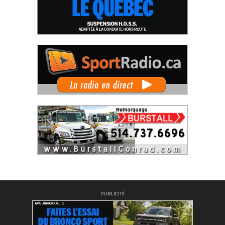
PUBLICITÉ