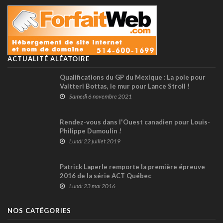
ACTUALITÉ ALÉATOIRE
Qualifications du GP du Mexique : La pole pour
Valtteri Bottas, le mur pour Lance Stroll !
Samedi 6 novembre 2021
Rendez-vous dans l'Ouest canadien pour Louis-
Philippe Dumoulin !
Lundi 22 juillet 2019
Patrick Laperle remporte la première épreuve
2016 de la série ACT Québec
Lundi 23 mai 2016
NOS CATÉGORIES