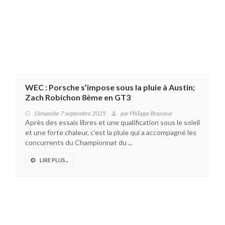
WEC : Porsche s’impose sous la pluie à Austin;
Zach Robichon 8ème en GT3
Dimanche 7 septembre 2025
par
Philippe Brasseur
Après des essais libres et une qualification sous le soleil
et une forte chaleur, c’est la pluie qui a accompagné les
concurrents du Championnat du ...
LIRE PLUS...