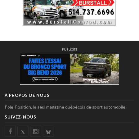
PUBLICITÉ
À PROPOS DE NOUS
Pole-Position, le seul magazine québécois de sport automobile.
SUIVEZ-NOUS