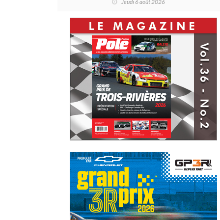
Jeudi 6 août 2026
de Daytona