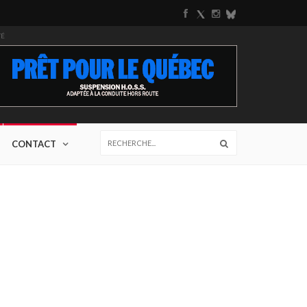
TÉ
CONTACT