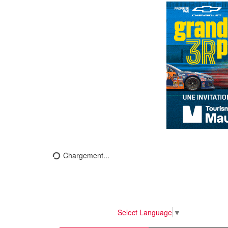
Chargement...
Select Language
▼