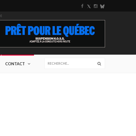
TÉ
CONTACT