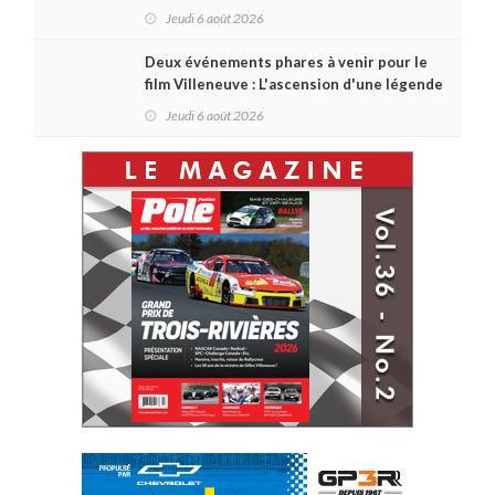
Jeudi 6 août 2026
Deux événements phares à venir pour le
film Villeneuve : L'ascension d'une légende
(+ vidéo)
Jeudi 6 août 2026