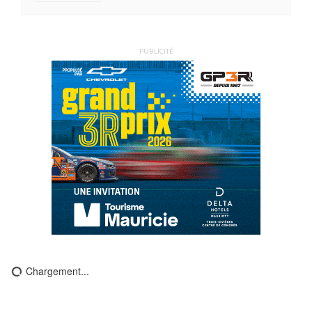
PUBLICITÉ
Chargement...