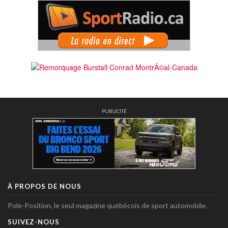
PUBLICITÉ
À PROPOS DE NOUS
Pole-Position, le seul magazine québécois de sport automobile.
SUIVEZ-NOUS