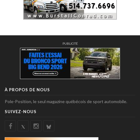
PUBLICITÉ
À PROPOS DE NOUS
Pole-Position, le seul magazine québécois de sport automobile.
SUIVEZ-NOUS