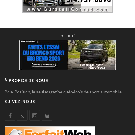
PUBLICITÉ
À PROPOS DE NOUS
Pole-Position, le seul magazine québécois de sport automobile.
SUIVEZ-NOUS