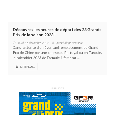
Découvrez les heures de départ des 23 Grands
Prix de la saison 2023 !
Jeudi 15 décembre 2022
par
Philippe Brasseur
Dans l’attente d’un éventuel remplacement du Grand
Prix de Chine par une course au Portugal ou en Turquie,
le calendrier 2023 de Formule 1 fait état ...
LIRE PLUS...
PUBLICITÉ