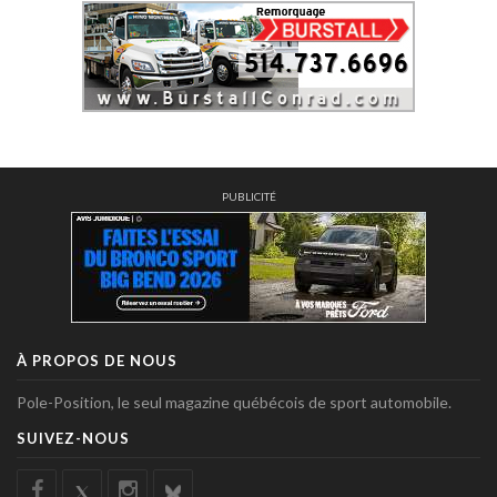
PUBLICITÉ
À PROPOS DE NOUS
Pole-Position, le seul magazine québécois de sport automobile.
SUIVEZ-NOUS