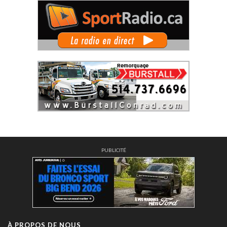
PUBLICITÉ
À PROPOS DE NOUS