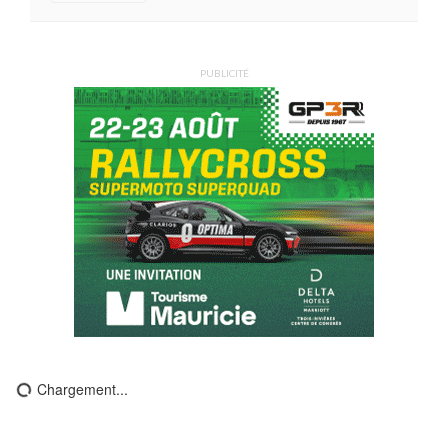
PUBLICITÉ
Chargement...