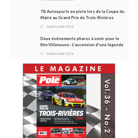
TB Autosports en piste lors de la Coupe du
Maire au Grand Prix de Trois-Rivières
Jeudi 6 août 2026
Deux événements phares à venir pour le
film Villeneuve : L'ascension d'une légende
(+ vidéo)
Jeudi 6 août 2026