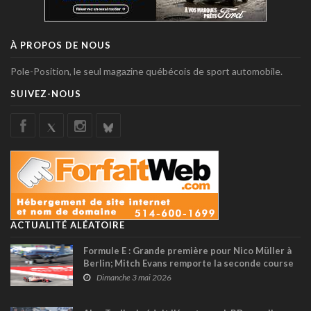
À PROPOS DE NOUS
Pole-Position, le seul magazine québécois de sport automobile.
SUIVEZ-NOUS
ACTUALITÉ ALÉATOIRE
Formule E : Grande première pour Nico Müller à
Berlin; Mitch Evans remporte la seconde course
du week-end
Dimanche 3 mai 2026