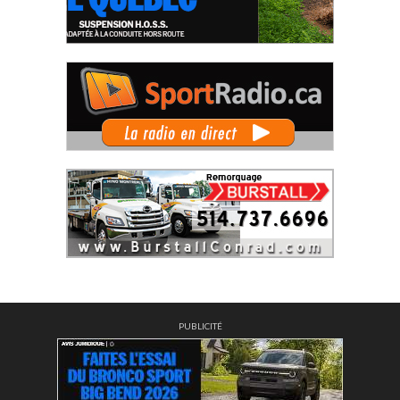
PUBLICITÉ