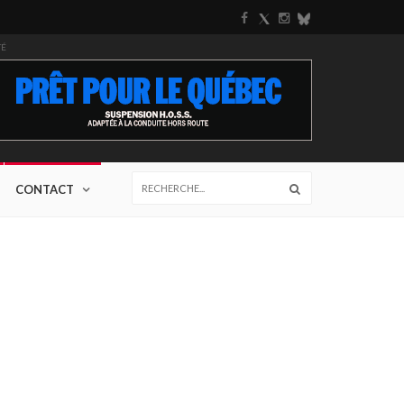
TÉ
CONTACT