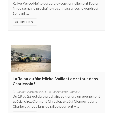
Rallye Perce-Neige qui aura exceptionnellement lieu en
fin de semaine prochaine (reconnaissances le vendredi
1er avril, ...
LIRE PLUS...
La Talon du film Michel Vaillant de retour dans
Charlevoix !
Mardi 12 octobre 2021
par
Philippe Brasseur
Du 18 au 22 octobre prochain, se tiendra un événement
spécial chez Clermont Chrysler, situé à Clermont dans
Charlevoix. Les fans de rallye pourront y ...