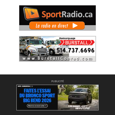
PUBLICITÉ