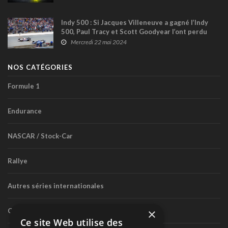
Indy 500 : Si Jacques Villeneuve a gagné l’Indy
500, Paul Tracy et Scott Goodyear l’ont perdu
Mercredi 22 mai 2024
NOS CATÉGORIES
Formule 1
Endurance
NASCAR / Stock-Car
Rallye
Autres séries internationales
×
Circuit routier canadien
Ce site Web utilise des