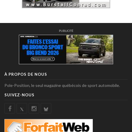
PUBLICITÉ
À PROPOS DE NOUS
Pole-Position, le seul magazine québécois de sport automobile.
SUIVEZ-NOUS