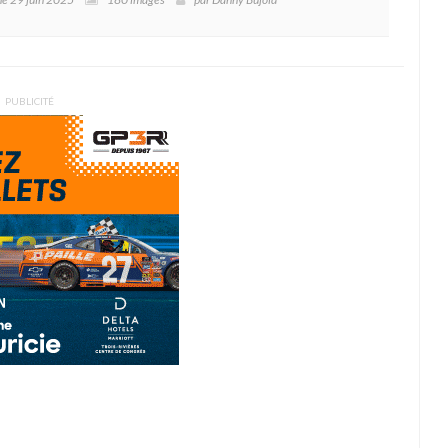
PUBLICITÉ