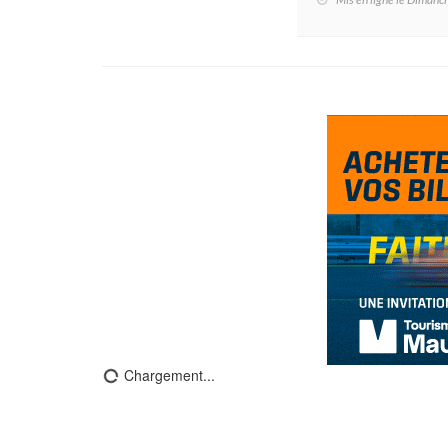
Chargement...