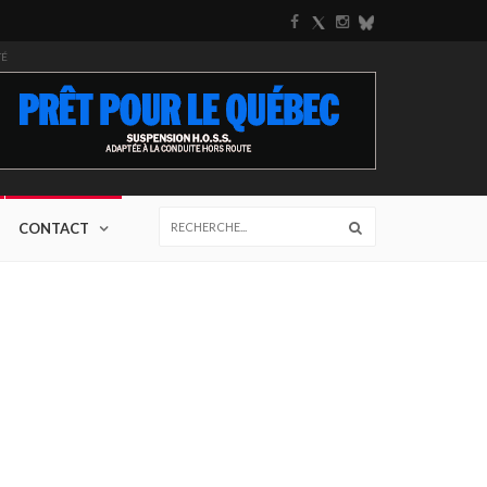
TÉ
CONTACT