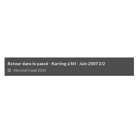
Retour dans le passé - Karting à SH - Juin 2007 2/2
Mercredi 5 août 2026