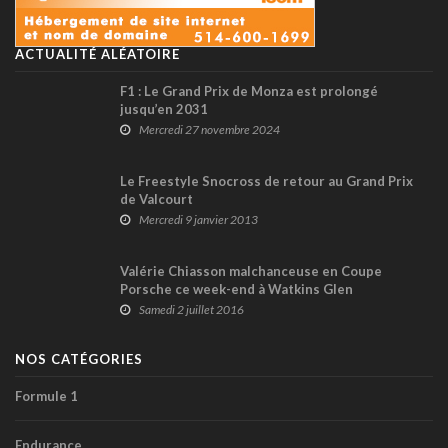
ACTUALITÉ ALÉATOIRE
F1 : Le Grand Prix de Monza est prolongé
jusqu’en 2031
Mercredi 27 novembre 2024
Le Freestyle Snocross de retour au Grand Prix
de Valcourt
Mercredi 9 janvier 2013
Valérie Chiasson malchanceuse en Coupe
Porsche ce week-end à Watkins Glen
Samedi 2 juillet 2016
NOS CATÉGORIES
Formule 1
Endurance