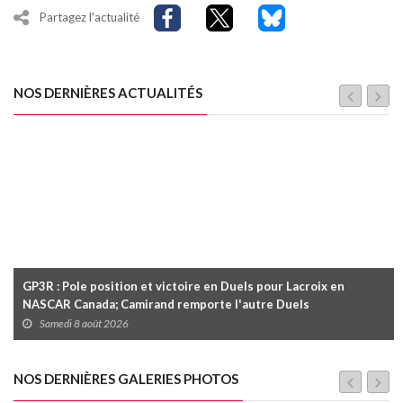
Partagez l'actualité
NOS DERNIÈRES ACTUALITÉS
GP3R : Pole position et victoire en Duels pour Lacroix en
NASCAR Canada; Camirand remporte l'autre Duels
Samedi 8 août 2026
NOS DERNIÈRES GALERIES PHOTOS