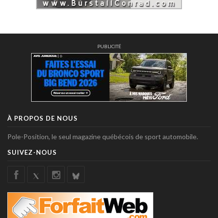
PUBLICITÉ
À PROPOS DE NOUS
Pole-Position, le seul magazine québécois de sport automobile.
SUIVEZ-NOUS