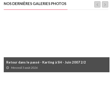
NOS DERNIÈRES GALERIES PHOTOS
Retour dans le passé - Karting à SH - Juin 2007 2/2
Mercredi 5 août 2026