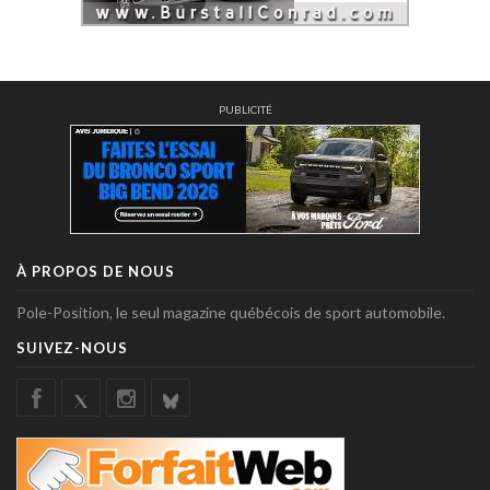
PUBLICITÉ
À PROPOS DE NOUS
Pole-Position, le seul magazine québécois de sport automobile.
SUIVEZ-NOUS