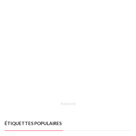
PUBLICITÉ
ÉTIQUETTES POPULAIRES