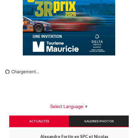
Chargement...
Select Language
▼
ACTUALITÉS
GALERIES PHOTOS
Alexandre Fortin en SPC et Nicolas