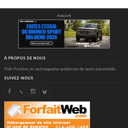
PUBLICITÉ
À PROPOS DE NOUS
Pole-Position, le seul magazine québécois de sport automobile.
SUIVEZ-NOUS